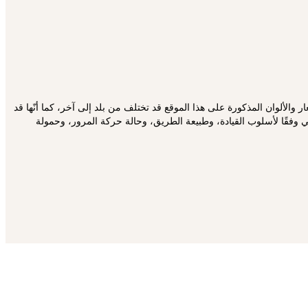
 والألوان المذكورة على هذا الموقع قد تختلف من بلد إلى آخر، كما أنّها قد
 وفقًا لأسلوب القيادة، وطبيعة الطريق، وحالة حركة المرور، وحمولة